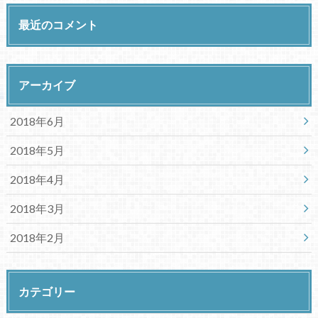
最近のコメント
アーカイブ
2018年6月
2018年5月
2018年4月
2018年3月
2018年2月
カテゴリー