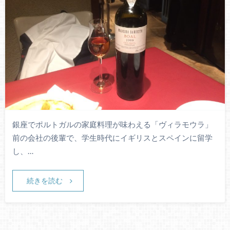
銀座でポルトガルの家庭料理が味わえる「ヴィラモウラ」
前の会社の後輩で、学生時代にイギリスとスペインに留学
し、…
続きを読む