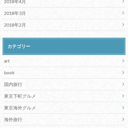
2018年4月
2018年3月
2018年2月
カテゴリー
art
book
国内旅行
東京下町グルメ
東京海外グルメ
海外旅行