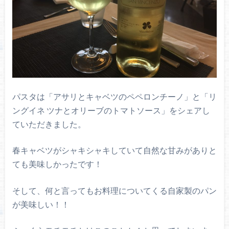
パスタは「アサリとキャベツのペペロンチーノ」と「リ
ングイネ ツナとオリーブのトマトソース」をシェアし
ていただきました。
春キャベツがシャキシャキしていて自然な甘みがありと
ても美味しかったです！
そして、何と言ってもお料理についてくる自家製のパン
が美味しい！！