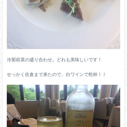
冷製前菜の盛り合わせ。どれも美味しいです！
せっかく佐倉まで来たので、白ワインで乾杯！！