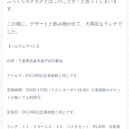
ふっくらモチモチとはこのことか！と思ってしまいま
す。
この後に、デザートと飲み物が出て、大満足なランチで
した。
【ベルヴェデーレ】
住所：千葉県佐倉市坂戸631番地
アクセス：DIC川村記念美術館と同じです。
営業時間：10:00-17:00（ラストオーダー16:30）※美術館のチケッ
トが無くても利用可。
定休日：DIC川村記念美術館と同じです。
ランチ：１１：００〜１４：３０ パスタセット：¥1,600
冷前菜