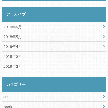
アーカイブ
2018年6月
2018年5月
2018年4月
2018年3月
2018年2月
カテゴリー
art
book