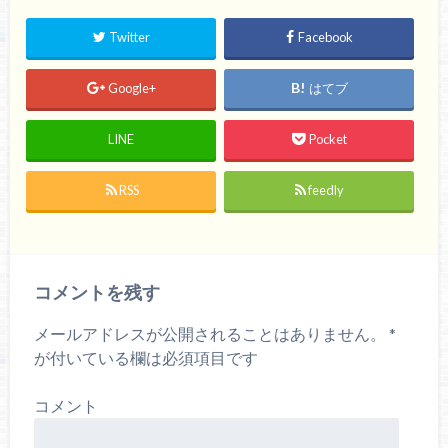
Twitter
Facebook
Google+
はてブ
LINE
Pocket
RSS
feedly
コメントを残す
メールアドレスが公開されることはありません。
*
が付いている欄は必須項目です
コメント