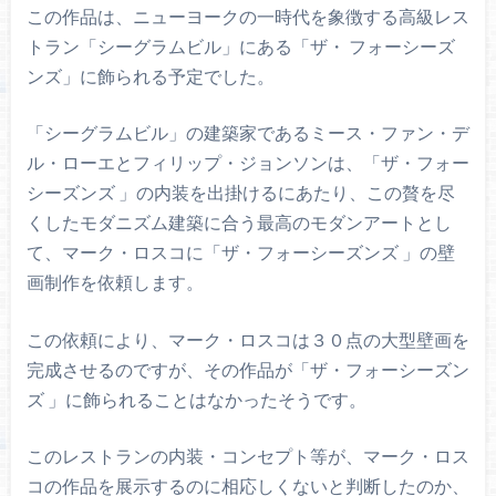
この作品は、ニューヨークの一時代を象徴する高級レス
トラン「シーグラムビル」にある「ザ・ フォーシーズ
ンズ」に飾られる予定でした。
「シーグラムビル」の建築家であるミース・ファン・デ
ル・ローエとフィリップ・ジョンソンは、「ザ・フォー
シーズンズ 」の内装を出掛けるにあたり、この贅を尽
くしたモダニズム建築に合う最高のモダンアートとし
て、マーク・ロスコに「ザ・フォーシーズンズ 」の壁
画制作を依頼します。
この依頼により、マーク・ロスコは３０点の大型壁画を
完成させるのですが、その作品が「ザ・フォーシーズン
ズ 」に飾られることはなかったそうです。
このレストランの内装・コンセプト等が、マーク・ロス
コの作品を展示するのに相応しくないと判断したのか、