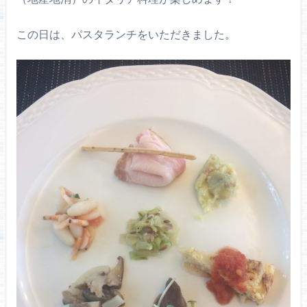
この日は、パスタランチをいただきました。