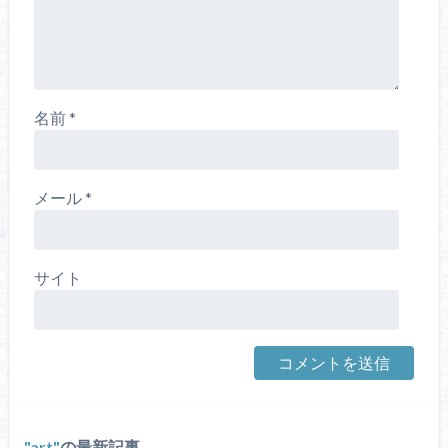
名前
*
メール
*
サイト
art
の最新記事